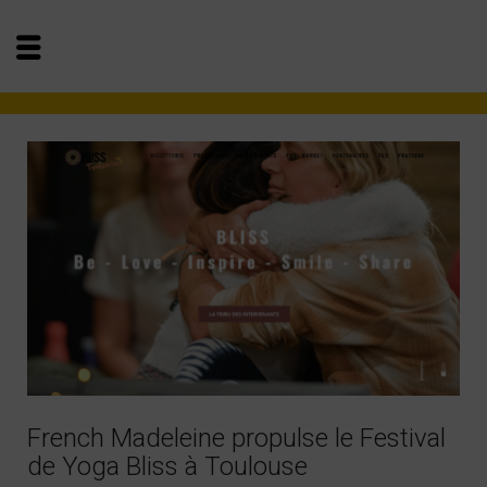
French Madeleine propulse le Festival
de Yoga Bliss à Toulouse