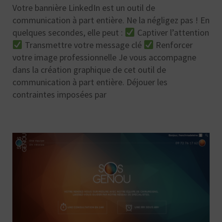
Votre bannière LinkedIn est un outil de
communication à part entière. Ne la négligez pas ! En
quelques secondes, elle peut :
Captiver l’attention
Transmettre votre message clé
Renforcer
votre image professionnelle Je vous accompagne
dans la création graphique de cet outil de
communication à part entière. Déjouer les
contraintes imposées par