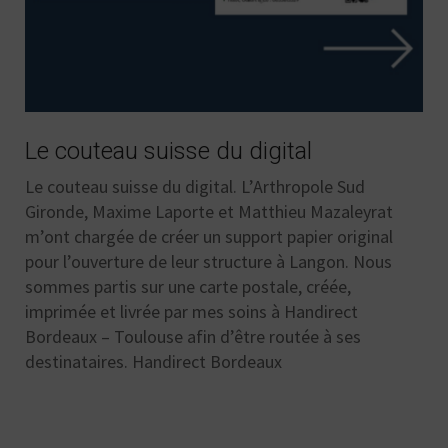
Le couteau suisse du digital
Le couteau suisse du digital. L’Arthropole Sud
Gironde, Maxime Laporte et Matthieu Mazaleyrat
m’ont chargée de créer un support papier original
pour l’ouverture de leur structure à Langon. Nous
sommes partis sur une carte postale, créée,
imprimée et livrée par mes soins à Handirect
Bordeaux – Toulouse afin d’être routée à ses
destinataires. Handirect Bordeaux