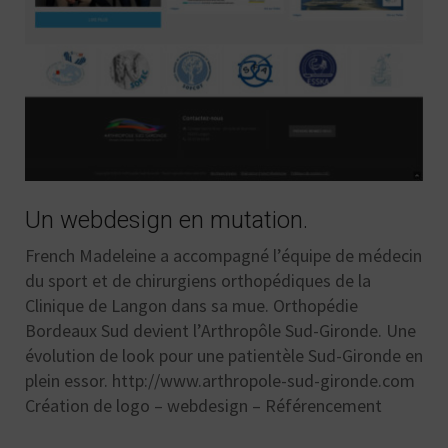
Un webdesign en mutation.
French Madeleine a accompagné l’équipe de médecin
du sport et de chirurgiens orthopédiques de la
Clinique de Langon dans sa mue. Orthopédie
Bordeaux Sud devient l’Arthropôle Sud-Gironde. Une
évolution de look pour une patientèle Sud-Gironde en
plein essor. http://www.arthropole-sud-gironde.com
Création de logo – webdesign – Référencement