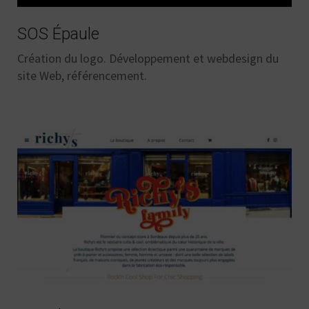
SOS Épaule
Création du logo. Développement et webdesign du
site Web, référencement.