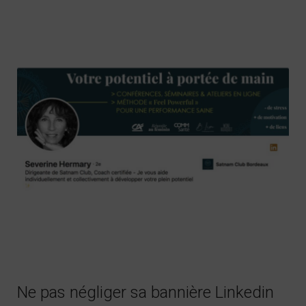
Ne pas négliger sa bannière Linkedin