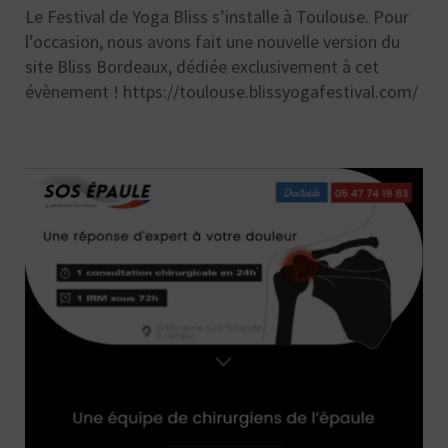
Le Festival de Yoga Bliss s’installe à Toulouse. Pour
l’occasion, nous avons fait une nouvelle version du
site Bliss Bordeaux, dédiée exclusivement à cet
évènement ! https://toulouse.blissyogafestival.com/