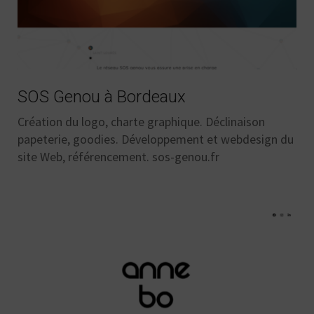
SOS Genou à Bordeaux
Création du logo, charte graphique. Déclinaison
papeterie, goodies. Développement et webdesign du
site Web, référencement. sos-genou.fr