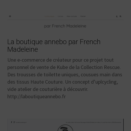
La boutique annebo par French
Madeleine
Une e-commerce de créateur pour ce projet tout
personnel de vente de Kube de la Collection Rescue.
Des trousses de toilette uniques, cousues main dans
des tissus Haute Couture. Un concept d’uplcycling,
vide atelier de couturière à découvrir.
http://laboutiqueannebo.fr