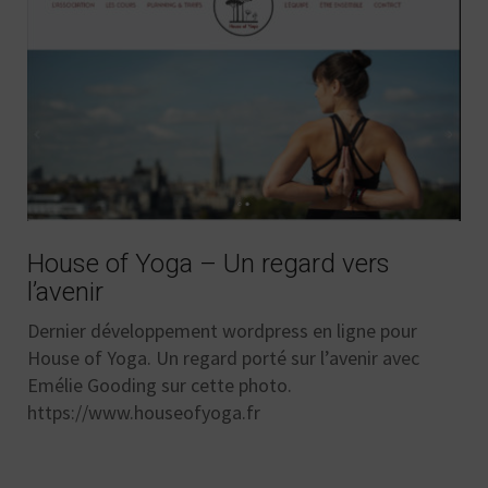
House of Yoga – Un regard vers
l’avenir
Dernier développement wordpress en ligne pour
House of Yoga. Un regard porté sur l’avenir avec
Emélie Gooding sur cette photo.
https://www.houseofyoga.fr