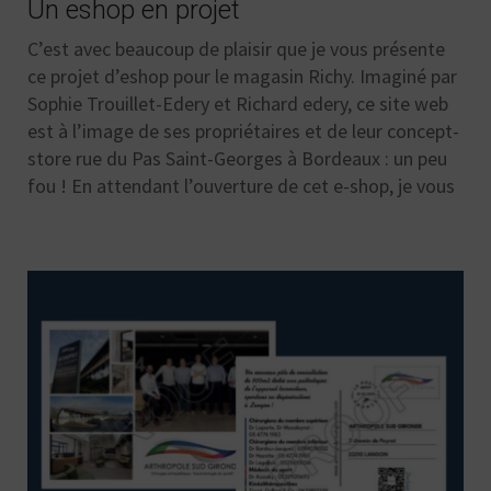
Un eshop en projet
C’est avec beaucoup de plaisir que je vous présente
ce projet d’eshop pour le magasin Richy. Imaginé par
Sophie Trouillet-Edery et Richard edery, ce site web
est à l’image de ses propriétaires et de leur concept-
store rue du Pas Saint-Georges à Bordeaux : un peu
fou ! En attendant l’ouverture de cet e-shop, je vous