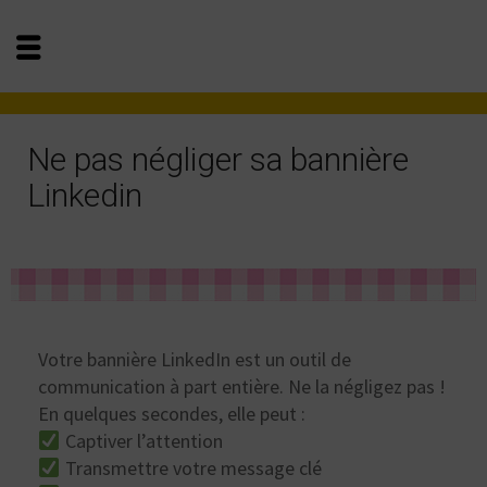
Ne pas négliger sa bannière
Linkedin
Votre bannière LinkedIn est un outil de
communication à part entière. Ne la négligez pas !
En quelques secondes, elle peut :
Captiver l’attention
Transmettre votre message clé