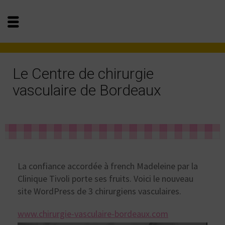
Le Centre de chirurgie
vasculaire de Bordeaux
La confiance accordée à french Madeleine par la
Clinique Tivoli porte ses fruits. Voici le nouveau
site WordPress de 3 chirurgiens vasculaires.
www.chirurgie-vasculaire-bordeaux.com