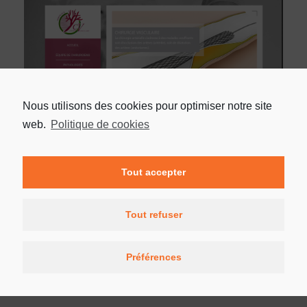
Nous utilisons des cookies pour optimiser notre site
web.
Politique de cookies
Tout accepter
Tout refuser
Préférences