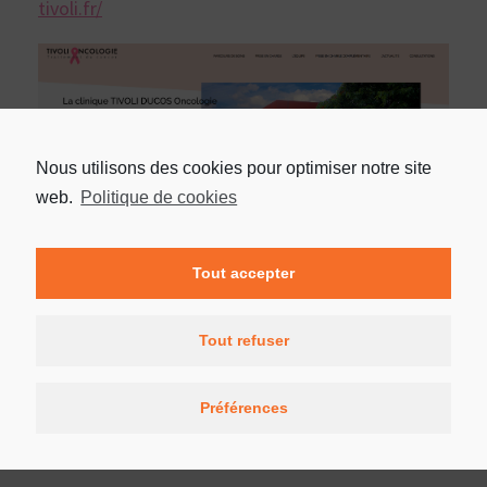
tivoli.fr/
Nous utilisons des cookies pour optimiser notre site
web.
Politique de cookies
Tout accepter
Tout refuser
Préférences