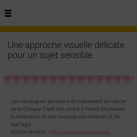
Une approche visuelle délicate
pour un sujet sensible
Les oncologues du centre de traitement du cancer
de la Clinique Tivoli ont confié à French Madeleine
la réalisation de leur nouveau site internet et de
leur logo.
Voici le résultat :
https://www.cancerologie-