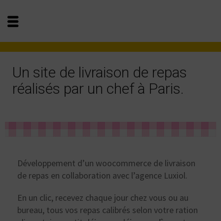
Un site de livraison de repas
réalisés par un chef à Paris.
Développement d’un woocommerce de livraison
de repas en collaboration avec l’agence Luxiol.
En un clic, recevez chaque jour chez vous ou au
bureau, tous vos repas calibrés selon votre ration