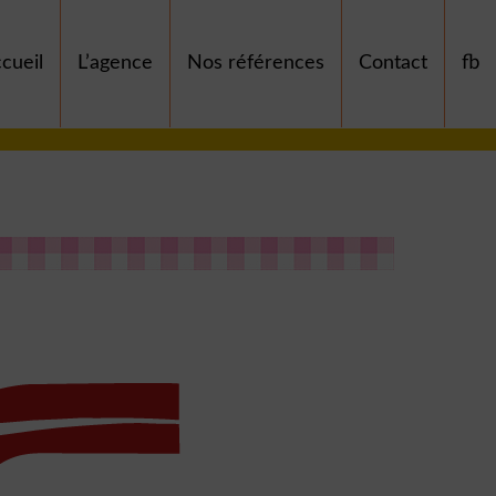
cueil
L’agence
Nos références
Contact
fb