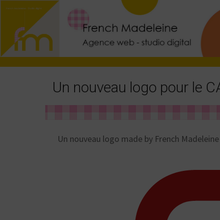
Un nouveau logo pour le 
Un nouveau logo made by French Madeleine p