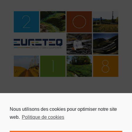
Nous utilisons des cookies pour optimiser notre site
web.
Politique de cookies