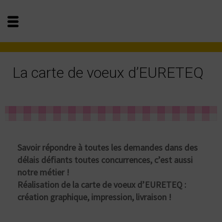
La carte de voeux d’EURETEQ
Savoir répondre à toutes les demandes dans des
délais défiants toutes concurrences, c’est aussi
notre métier !
Réalisation de la carte de voeux d’EURETEQ :
création graphique, impression, livraison !