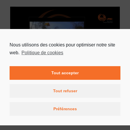
Nous utilisons des cookies pour optimiser notre site
web.
Politique de cookies
Tout accepter
Tout refuser
Préférences