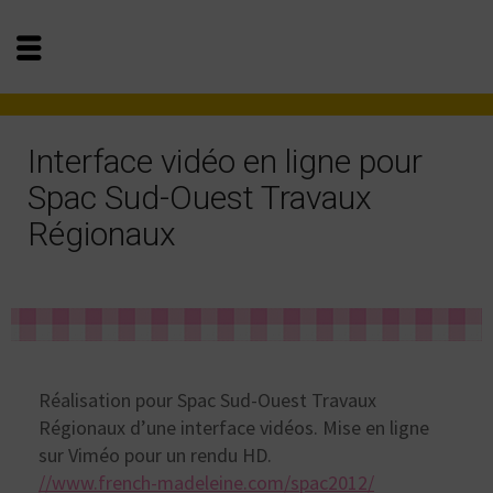
Interface vidéo en ligne pour
Spac Sud-Ouest Travaux
Régionaux
Réalisation pour Spac Sud-Ouest Travaux
Régionaux d’une interface vidéos. Mise en ligne
sur Viméo pour un rendu HD.
//www.french-madeleine.com/spac2012/