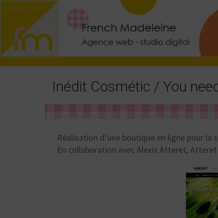
Inédit Cosmétic / You need
Réalisation d’une boutique en ligne pour la
En collaboration avec Alexis Atteret, Atteret