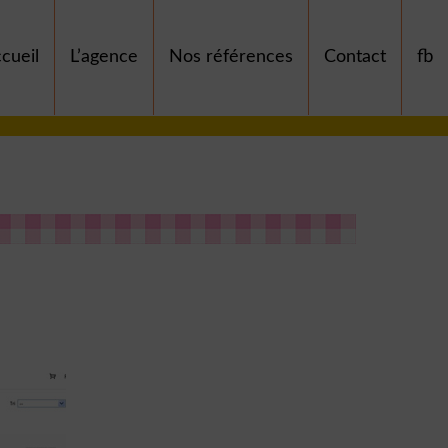
cueil
L’agence
Nos références
Contact
fb