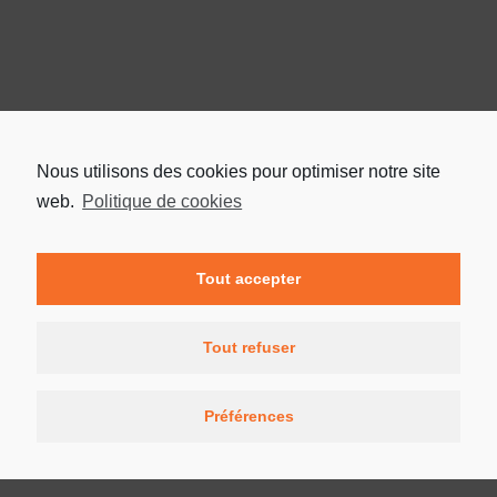
Nous utilisons des cookies pour optimiser notre site
web.
Politique de cookies
Tout accepter
Tout refuser
Préférences