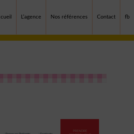
cueil
L’agence
Nos références
Contact
fb