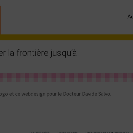
Ac
r la frontière jusqu’à
ogo et ce webdesign pour le Docteur Davide Salvo.